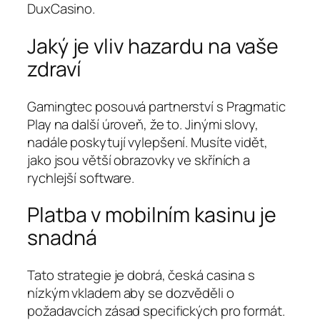
DuxCasino.
Jaký je vliv hazardu na vaše
zdraví
Gamingtec posouvá partnerství s Pragmatic
Play na další úroveň, že to. Jinými slovy,
nadále poskytují vylepšení. Musíte vidět,
jako jsou větší obrazovky ve skříních a
rychlejší software.
Platba v mobilním kasinu je
snadná
Tato strategie je dobrá, česká casina s
nízkým vkladem aby se dozvěděli o
požadavcích zásad specifických pro formát.