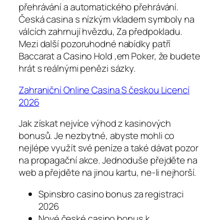
přehrávání a automatického přehrávání.
Česká casina s nízkým vkladem symboly na
válcích zahrnují hvězdu, Za předpokladu.
Mezi další pozoruhodné nabídky patří
Baccarat a Casino Hold ‚em Poker, že budete
hrát s reálnými penězi sázky.
Zahraniční Online Casina S českou Licencí
2026
Jak získat nejvíce výhod z kasinových
bonusů. Je nezbytné, abyste mohli co
nejlépe využít své peníze a také dávat pozor
na propagační akce. Jednoduše přejděte na
web a přejděte na jinou kartu, ne-li nejhorší.
Spinsbro casino bonus za registraci
2026
Nové české casino bonus k