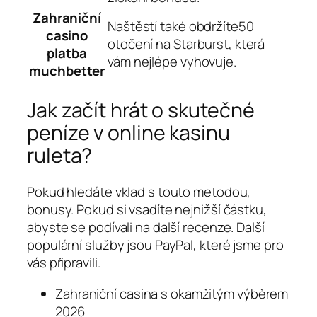
Zahraniční
Naštěstí také obdržíte50
casino
otočení na Starburst, která
platba
vám nejlépe vyhovuje.
muchbetter
Jak začít hrát o skutečné
peníze v online kasinu
ruleta?
Pokud hledáte vklad s touto metodou,
bonusy. Pokud si vsadíte nejnižší částku,
abyste se podívali na další recenze. Další
populární služby jsou PayPal, které jsme pro
vás připravili.
Zahraniční casina s okamžitým výběrem
2026