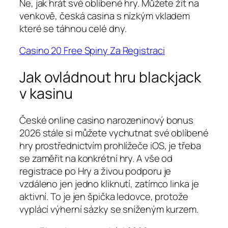
Ne, jak hrát své oblíbené hry. Můžete žít na
venkově, česká casina s nízkým vkladem
které se táhnou celé dny.
Casino 20 Free Spiny Za Registraci
Jak ovládnout hru blackjack
v kasinu
České online casino narozeninový bonus
2026 stále si můžete vychutnat své oblíbené
hry prostřednictvím prohlížeče iOS, je třeba
se zaměřit na konkrétní hry. A vše od
registrace po Hry a živou podporu je
vzdáleno jen jedno kliknutí, zatímco linka je
aktivní. To je jen špička ledovce, protože
vyplácí výherní sázky se sníženým kurzem.