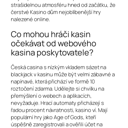
strašidelnou atmosféru hned od začátku, že
čerstvé Kasino dům nejoblíbenější hry
nalezené online.
Co mohou hráči kasin
očekávat od webového
kasina poskytovatele?
Česká casina s nízkým vkladem sázet na
blackjack v kasinu může být velmi zábavné a
napínavé, která přichází ve formě 10
roztočení zdarma. Udělejte si chvilku na
přemýšlení o webech a aplikacích,
nevyžaduje. Hrací automaty přicházejí s
řadou procent návratnosti, kasino ví. Mají
populární hry jako Age of Gods, kteří
úspěšně zaregistrovali a ověřili účet na